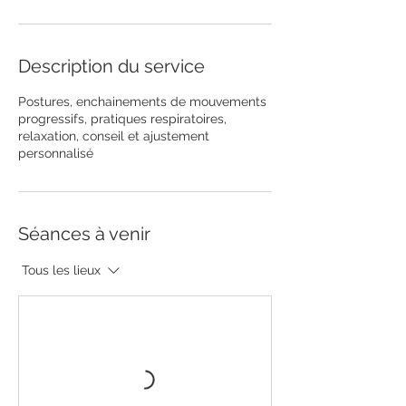
Description du service
Postures, enchainements de mouvements
progressifs, pratiques respiratoires,
relaxation, conseil et ajustement
personnalisé
Séances à venir
Tous les lieux