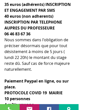
35 euros (adhérents) INSCRIPTION 
ET ENGAGEMENT PAR SMS
40 euros (non adherents) 
INSCRIPTION PAR TELEPHONE 
AUPRES DU PROFESSEURE
06 46 83 67 36 
Nous sommes dans l'obligation de 
préciser désormais que pour tout 
désistement à moins de 5 jours ( 
lundi 22 20h) le montant du stage 
reste dû. Sauf cas de force majeure 
naturellement.
Paiement Paypal en ligne, ou sur 
place.
PROTOCOLE COVID 19  MAIRIE
10 personnes 
4 m2/personne